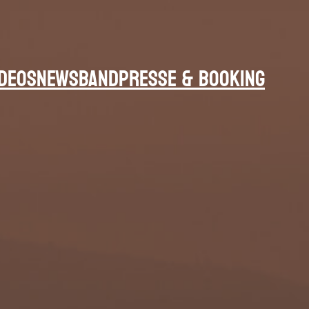
IDEOS
NEWS
BAND
PRESSE & BOOKING