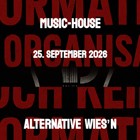
MUSIC-HOUSE
25. SEPTEMBER 2026
ALTERNATIVE WIES’N