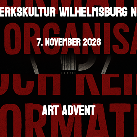
ERKSKULTUR WILHELMSBURG 
7. NOVEMBER 2026
ART ADVENT