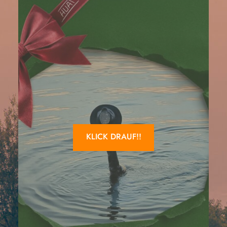
KLICK DRAUF!!