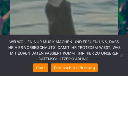
WIR WOLLEN NUR MUSIK MACHEN UND FREUEN UNS, DASS
IHR HIER VORBEISCHAUT’S! DAMIT IHR TROTZDEM WISST, WAS
MIT EUREN DATEN PASSIERT KOMMT IHR HIER ZU UNSERER
DATENSCHUTZERKLÄRUNG.
Cool!
Datenschutzerklärung