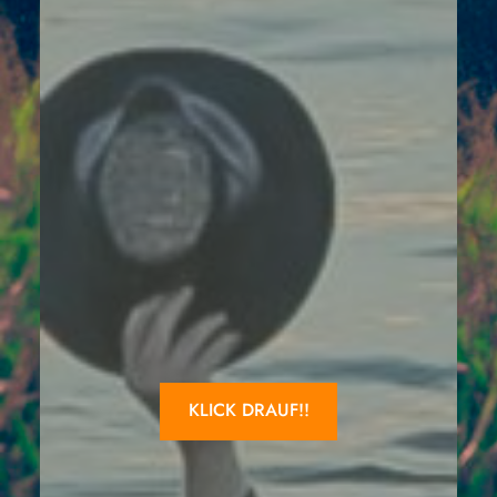
KLICK DRAUF!!